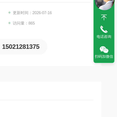
更新时间：2026-07-16
访问量：865
电话咨询
15021281375
扫码加微信