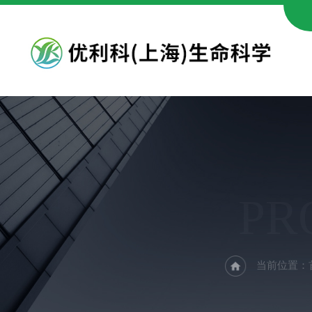
PR
当前位置：