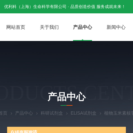
优利科（上海）生命科学有限公司 · 品质创造价值 服务成就未来！
网站首页
关于我们
产品中心
新闻中心
ODUCTS CEN
产品中心
首页
产品中心
科研试剂盒
ELISA试剂盒
植物玉米素核苷(