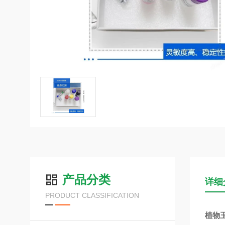
产品分类
详细
PRODUCT CLASSIFICATION
植物玉