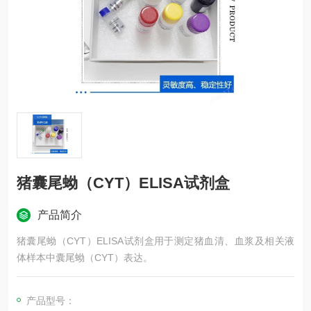
猪囊尾蚴（CYT）ELISA试剂盒
产品简介
猪囊尾蚴（CYT）ELISA试剂盒用于测定猪血清、血浆及相关液
体样本中囊尾蚴（CYT）表达。
产品型号：