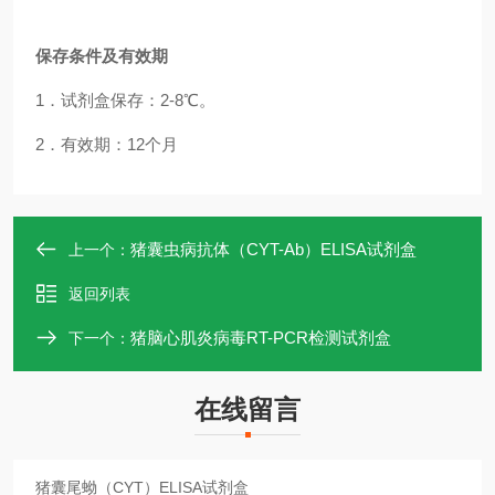
保存条件及有效期
1．试剂盒保存：2-8℃。
2．有效期：12个月
猪囊虫病抗体（CYT-Ab）ELISA试剂盒
上一个：
返回列表
猪脑心肌炎病毒RT-PCR检测试剂盒
下一个：
在线留言