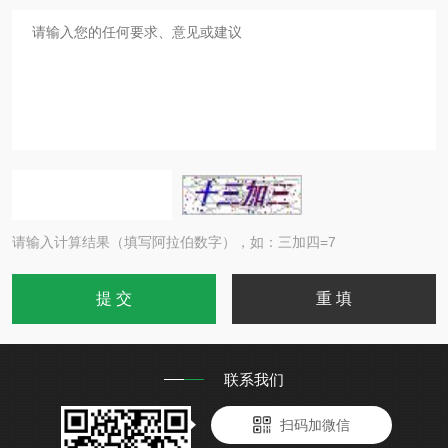
请输入计算结果（填写阿拉伯数字），如：三加四=7
联系我们
扫码加微信