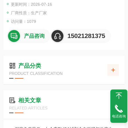
更新时间：2026-07-16
厂商性质：生产厂家
访问量：1079
15021281375
产品咨询
产品分类
PRODUCT CLASSIFICATION
相关文章
RELATED ARTICLES
电话咨询