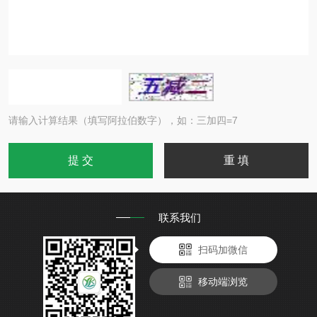
请输入计算结果（填写阿拉伯数字），如：三加四=7
联系我们
扫码加微信
移动端浏览