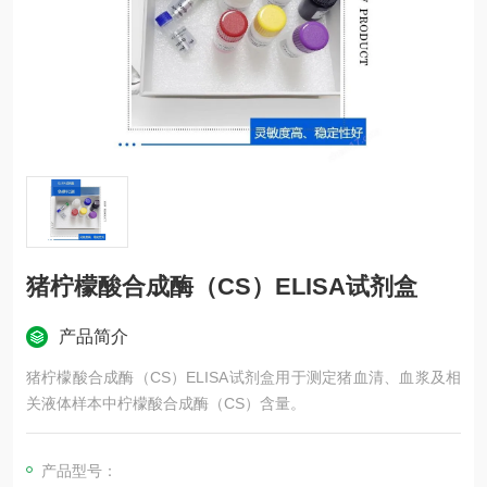
猪柠檬酸合成酶（CS）ELISA试剂盒
产品简介
猪柠檬酸合成酶（CS）ELISA试剂盒用于测定猪血清、血浆及相
关液体样本中柠檬酸合成酶（CS）含量。
产品型号：