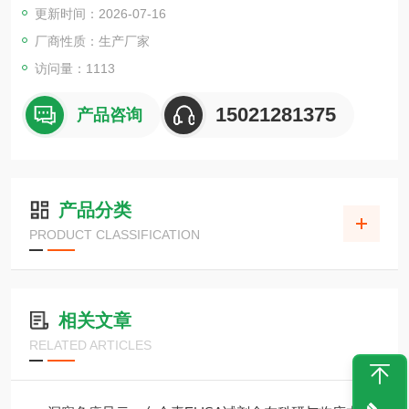
更新时间：2026-07-16
厂商性质：生产厂家
访问量：1113
15021281375
产品咨询
产品分类
PRODUCT CLASSIFICATION
相关文章
RELATED ARTICLES