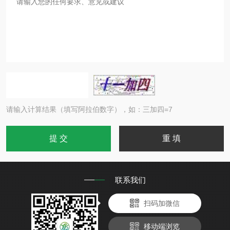
请输入计算结果（填写阿拉伯数字），如：三加四=7
联系我们
扫码加微信
移动端浏览