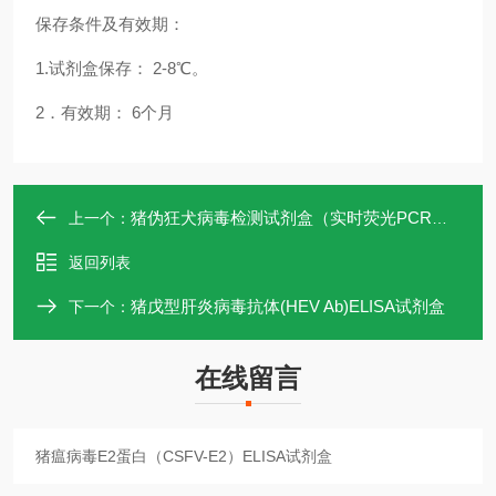
保存条件及有效期：
1.试剂盒保存： 2-8℃。
2．有效期： 6个月
猪伪狂犬病毒检测试剂盒（实时荧光PCR法）
上一个：
返回列表
猪戊型肝炎病毒抗体(HEV Ab)ELISA试剂盒
下一个：
在线留言