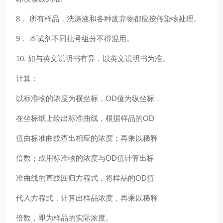
8． 所有样品，洗涤液和各种废弃物都应按传染物处理。
9． 本试剂不同批号组分不得混用。
10. 如与英文说明书有异，以英文说明书为准。
计算：
以标准物的浓度为横坐标，OD值为纵坐标，
在坐标纸上绘出标准曲线，根据样品的OD
值由标准曲线查出相应的浓度；再乘以稀释
倍数；或用标准物的浓度与OD值计算出标
准曲线的直线回归方程式，将样品的OD值
代入方程式，计算出样品浓度，再乘以稀释
倍数，即为样品的实际浓度。