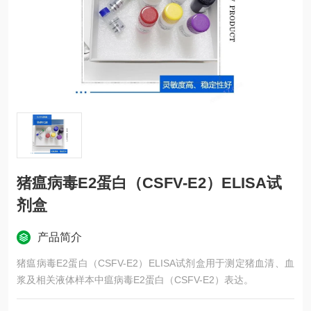
猪瘟病毒E2蛋白（CSFV-E2）ELISA试
剂盒
产品简介
猪瘟病毒E2蛋白（CSFV-E2）ELISA试剂盒用于测定猪血清、血
浆及相关液体样本中瘟病毒E2蛋白（CSFV-E2）表达。