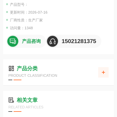
产品型号：
更新时间：2026-07-16
厂商性质：生产厂家
访问量：1348
15021281375
产品咨询
产品分类
PRODUCT CLASSIFICATION
相关文章
RELATED ARTICLES