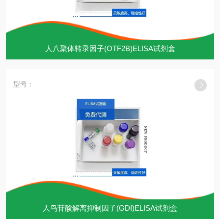
人八聚体转录因子(OTF2B)ELISA试剂盒
型号：
人鸟苷酸解离抑制因子(GDI)ELISA试剂盒