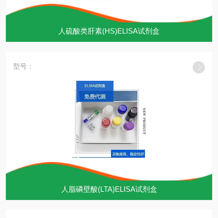
人硫酸类肝素(HS)ELISA试剂盒
型号：
人脂磷壁酸(LTA)ELISA试剂盒