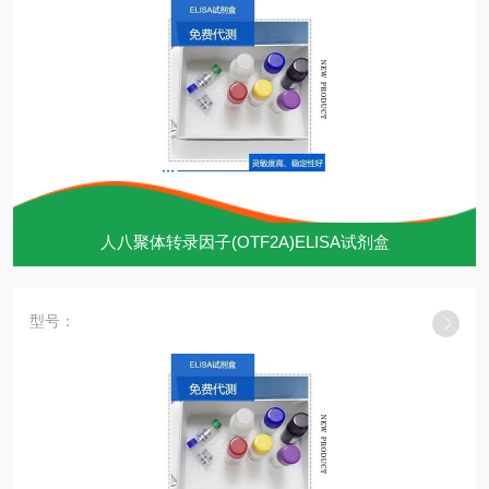
人八聚体转录因子(OTF2A)ELISA试剂盒
型号：