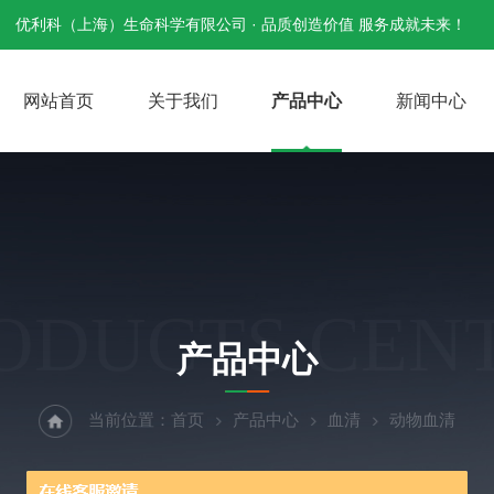
优利科（上海）生命科学有限公司 · 品质创造价值 服务成就未来！
网站首页
关于我们
产品中心
新闻中心
ODUCTS CEN
产品中心
当前位置：
首页
产品中心
血清
动物血清