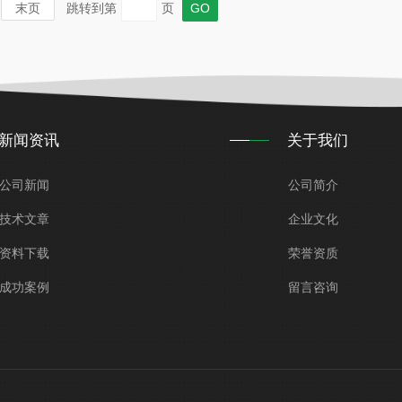
末页
跳转到第
页
新闻资讯
关于我们
公司新闻
公司简介
技术文章
企业文化
资料下载
荣誉资质
成功案例
留言咨询