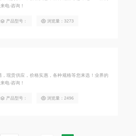
来电-咨询！
产品型号：
浏览量：3273
清，现货供应，价格实惠，各种规格等您来选！业界的
来电-咨询！
产品型号：
浏览量：2496