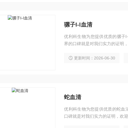
骡子I-I血清
优利科生物为您提供优质的骡子I
界的口碑就是对我们实力的证明，
更新时间：2026-06-30
蛇血清
优利科生物为您提供优质的蛇血
口碑就是对我们实力的证明，欢迎