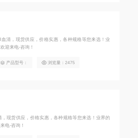
-I血清，现货供应，价格实惠，各种规格等您来选！业
欢迎来电-咨询！
产品型号：
浏览量：2475
清，现货供应，价格实惠，各种规格等您来选！业界的
来电-咨询！