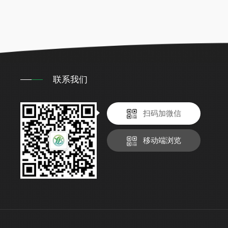
联系我们
扫码加微信
移动端浏览