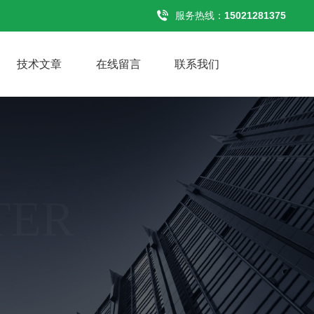
服务热线：
15021281375
技术文章
在线留言
联系我们
TER