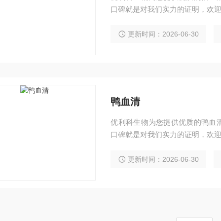
口碑就是对我们实力的证明，欢迎
更新时间：2026-06-30
鸭血清
优利科生物为您提供优质的鸭血
口碑就是对我们实力的证明，欢迎
更新时间：2026-06-30