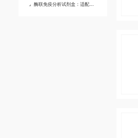
酶联免疫分析试剂盒：适配多行业，筑牢检测防线