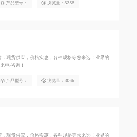
产品型号：
浏览量：3358
清，现货供应，价格实惠，各种规格等您来选！业界的
来电-咨询！
产品型号：
浏览量：3065
清，现货供应，价格实惠，各种规格等您来选！业界的