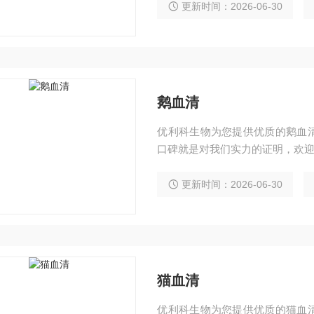
更新时间：2026-06-30
鹅血清
优利科生物为您提供优质的鹅血
口碑就是对我们实力的证明，欢迎
更新时间：2026-06-30
猫血清
优利科生物为您提供优质的猫血