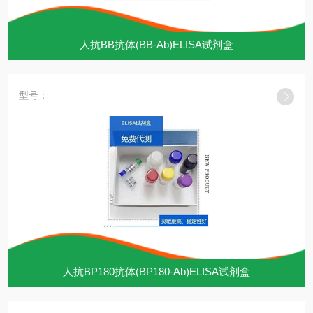
人抗BB抗体(BB-Ab)ELISA试剂盒
型号：
人抗BP180抗体(BP180-Ab)ELISA试剂盒