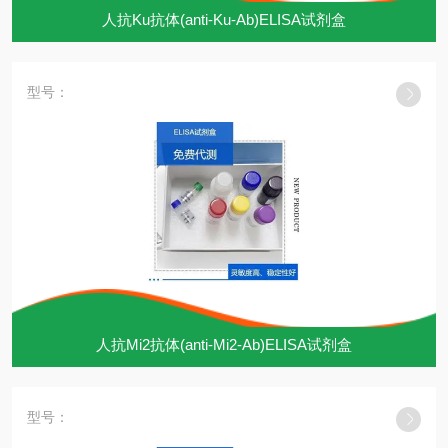
人抗Ku抗体(anti-Ku-Ab)ELISA试剂盒
型号：
人抗Mi2抗体(anti-Mi2-Ab)ELISA试剂盒
型号：