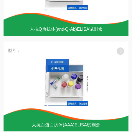
人抗Q热抗体(anti-Q-Ab)ELISA试剂盒
型号：
人抗白蛋白抗体(AAA)ELISA试剂盒