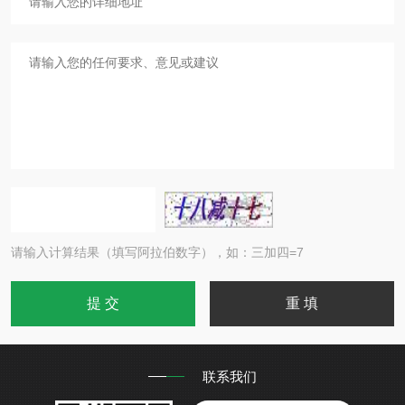
请输入计算结果（填写阿拉伯数字），如：三加四=7
联系我们