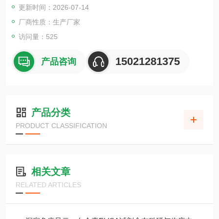
更新时间：2026-07-14
厂商性质：生产厂家
访问量：525
15021281375
产品咨询
产品分类
PRODUCT CLASSIFICATION
相关文章
RELATED ARTICLES