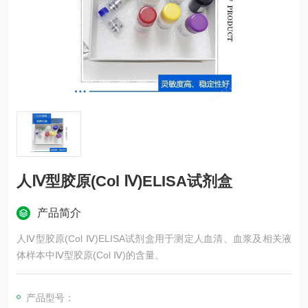
人Ⅳ型胶原(Col Ⅳ)ELISA试剂盒
产品简介
人Ⅳ型胶原(Col Ⅳ)ELISA试剂盒用于测定人血清、血浆及相关液
体样本中Ⅳ型胶原(Col Ⅳ)的含量。
产品型号：