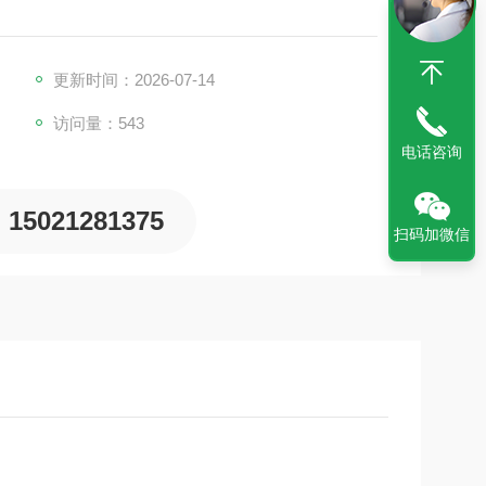
更新时间：2026-07-14
访问量：543
电话咨询
15021281375
扫码加微信