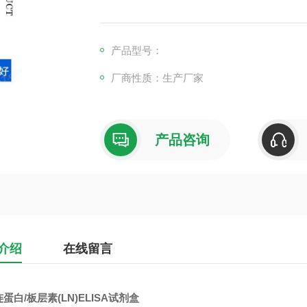
产品型号：
厂商性质：生产厂家
产品咨询
介绍
在线留言
蛋白/板层素(LN)ELISA试剂盒