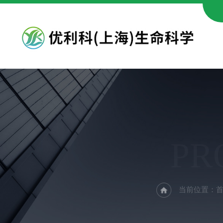
PR
当前位置：