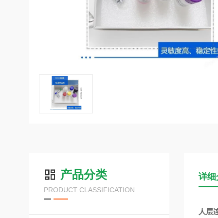
产品分类
详细
PRODUCT CLASSIFICATION
人层连