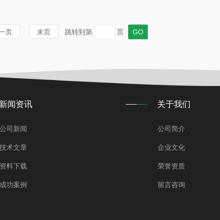
一页
末页
跳转到第
页
新闻资讯
关于我们
公司新闻
公司简介
技术文章
企业文化
资料下载
荣誉资质
成功案例
留言咨询