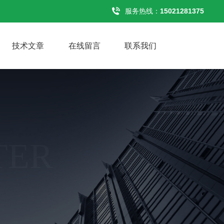
服务热线：
15021281375
技术文章
在线留言
联系我们
TER