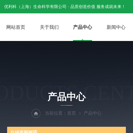
优利科（上海）生命科学有限公司 · 品质创造价值 服务成就未来！
网站首页
关于我们
产品中心
新闻中心
ODUCTS CEN
产品中心
当前位置：
首页
产品中心