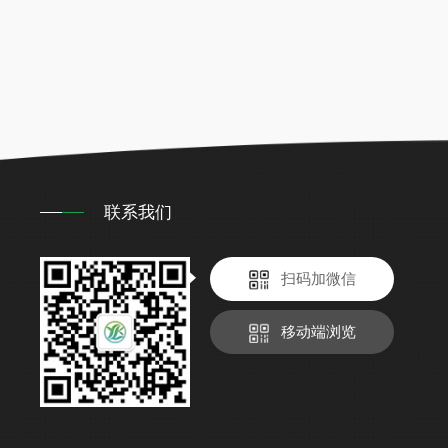
联系我们
扫码加微信
移动端浏览